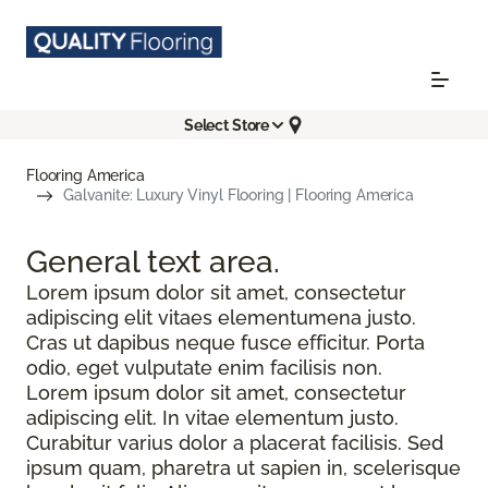
Select Store
Flooring America
Galvanite: Luxury Vinyl Flooring | Flooring America
General text
area.
Lorem ipsum dolor sit amet, consectetur
adipiscing elit vitaes elementumena justo.
Cras ut dapibus neque fusce efficitur. Porta
odio, eget vulputate enim facilisis non.
Lorem ipsum dolor sit amet, consectetur
adipiscing elit. In vitae elementum justo.
Curabitur varius dolor a placerat facilisis. Sed
ipsum quam, pharetra ut sapien in, scelerisque